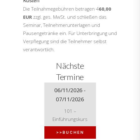
Kosten
Die Teilnahmegebühren betragen 4
60,00
EUR
zzgl. ges. MwSt. und schließen das
Seminar, Teilnehmerunterlagen und
Pausengetränke ein. Für Unterbringung und
Verpflegung sind die Teilnehmer selbst
verantwortlich.
Nächste
Termine
06/11/2026 -
07/11/2026
101 –
Einführungskurs
>>BUCHEN