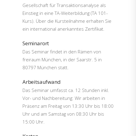
Gesellschaft für Transaktionsanalyse als
Einstieg in eine TA-Weiterbildung (TA 101-
Kurs). Über die Kursteilnahme erhalten Sie
ein international anerkanntes Zertifikat.
Seminarort
Das Seminar findet in den Rämen von
freiraum München, in der Saarstr. 5 in
80797 München statt.
Arbeitsaufwand
Das Seminar umfasst ca. 12 Stunden inkl.
Vor- und Nachbereitung: Wir arbeiten in
Präsenz am Freitag von 13:30 Uhr bis 18:00
Uhr und am Samstag von 08:30 Uhr bis
15:00 Uhr.