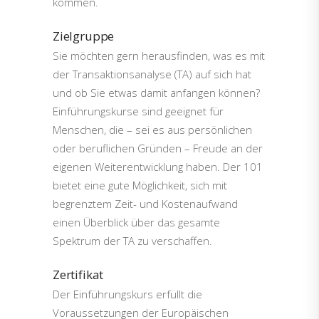
kommen.
Zielgruppe
Sie möchten gern herausfinden, was es mit
der Transaktionsanalyse (TA) auf sich hat
und ob Sie etwas damit anfangen können?
Einführungskurse sind geeignet für
Menschen, die – sei es aus persönlichen
oder beruflichen Gründen – Freude an der
eigenen Weiterentwicklung haben. Der 101
bietet eine gute Möglichkeit, sich mit
begrenztem Zeit- und Kostenaufwand
einen Überblick über das gesamte
Spektrum der TA zu verschaffen.
Zertifikat
Der Einführungskurs erfüllt die
Voraussetzungen der Europäischen