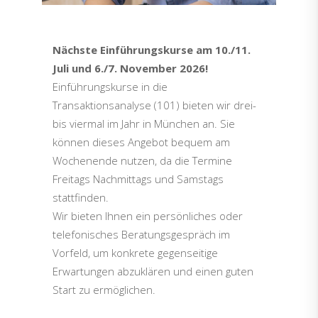
Nächste Einführungskurse am 10./11.
Juli und 6./7. November 2026!
Einführungskurse in die
Transaktionsanalyse (101) bieten wir drei-
bis viermal im Jahr in München an. Sie
können dieses Angebot bequem am
Wochenende nutzen, da die Termine
Freitags Nachmittags und Samstags
stattfinden.
Wir bieten Ihnen ein persönliches oder
telefonisches Beratungsgespräch im
Vorfeld, um konkrete gegenseitige
Erwartungen abzuklären und einen guten
Start zu ermöglichen.